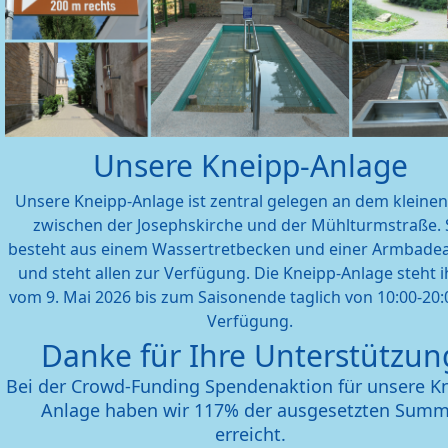
Unsere Kneipp-Anlage
Unsere Kneipp-Anlage ist zentral gelegen an dem kleine
zwischen der Josephskirche und der Mühlturmstraße. 
besteht aus einem Wassertretbecken und einer Armbade
und steht allen zur Verfügung. Die Kneipp-Anlage steht 
vom 9. Mai 2026 bis zum Saisonende taglich von 10:00-20:
Verfügung.
Danke für Ihre Unterstützun
Bei der Crowd-Funding Spendenaktion für unsere K
Anlage haben wir 117% der ausgesetzten Sum
erreicht.